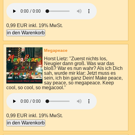
0,99 EUR
inkl. 19% MwSt.
Megapeace
Horst Lietz: "Zuerst nichts los,
Neugier dann groß. Was war das
bloß? War es nun wahr? Als ich Dich
sah, wurde mir klar: Jetzt muss es
sein, ich bin ganz Dein! Make peace,
say peace, so megapeace. Keep
cool, so cool, so megacool."
0,99 EUR
inkl. 19% MwSt.