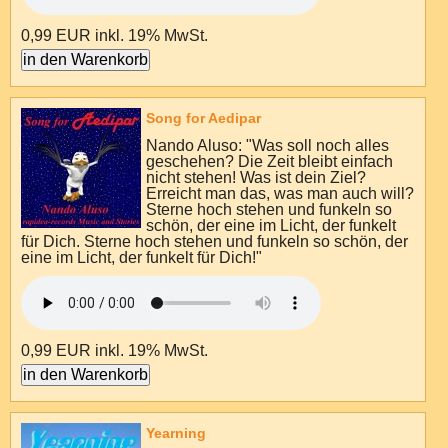
0,99 EUR
inkl. 19% MwSt.
Song for Aedipar
Nando Aluso: "Was soll noch alles
geschehen? Die Zeit bleibt einfach
nicht stehen! Was ist dein Ziel?
Erreicht man das, was man auch will?
Sterne hoch stehen und funkeln so
schön, der eine im Licht, der funkelt
für Dich. Sterne hoch stehen und funkeln so schön, der
eine im Licht, der funkelt für Dich!"
0,99 EUR
inkl. 19% MwSt.
Yearning