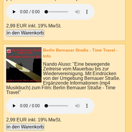
2,99 EUR
inkl. 19% MwSt.
Berlin Bernauer Straße - Time Travel -
Info
Nando Aluso: "Eine bewegende
Zeitreise vom Mauerbau bis zur
Wiedervereinigung. Mit Eindrücken
von der Umgebung Bernauer Straße.
Ergänzende Informationen (mp4
Musikbuch) zum Film: Berlin Bernauer Straße - Time
Travel"
2,99 EUR
inkl. 19% MwSt.