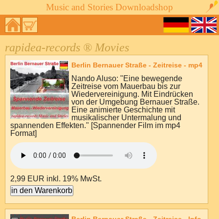
Music and Stories Downloadshop
rapidea-records ® Movies
Berlin Bernauer Straße - Zeitreise - mp4
Nando Aluso: "Eine bewegende
Zeitreise vom Mauerbau bis zur
Wiedervereinigung. Mit Eindrücken
von der Umgebung Bernauer Straße.
Eine animierte Geschichte mit
musikalischer Untermalung und
spannenden Effekten." [Spannender Film im mp4
Format]
2,99 EUR
inkl. 19% MwSt.