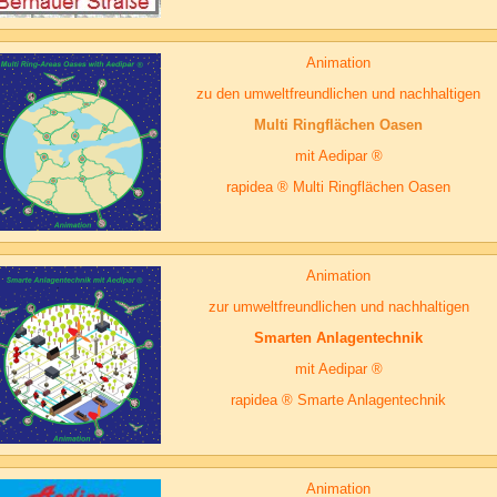
Animation
zu den umweltfreundlichen und nachhaltigen
Multi Ringflächen Oasen
mit Aedipar ®
rapidea ® Multi Ringflächen Oasen
Animation
zur umweltfreundlichen und nachhaltigen
Smarten Anlagentechnik
mit Aedipar ®
rapidea ® Smarte Anlagentechnik
Animation