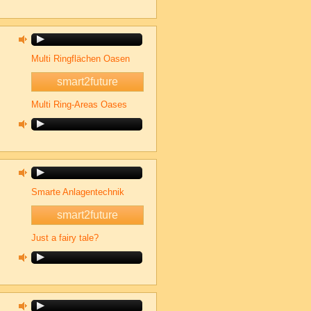
Multi Ringflächen Oasen
smart2future
Multi Ring-Areas Oases
Smarte Anlagentechnik
smart2future
Just a fairy tale?