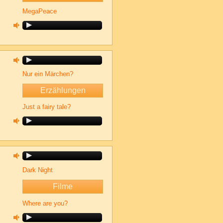
MegaPeace
Nur ein Märchen?
Erzählungen
Just a fairy tale?
Dark Night
Filme
Where are you?